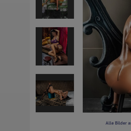
Alle Bilder 