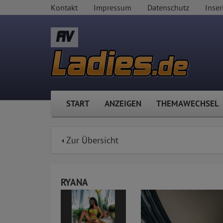
Kontakt
Impressum
Datenschutz
Inser
AV
START
ANZEIGEN
THEMAWECHSEL
Zur Übersicht
RYANA