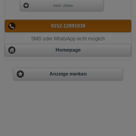
mehr Zeiten
0152-12891038
SMS oder WhatsApp nicht möglich
Homepage
Anzeige merken